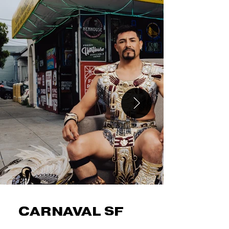
CARNAVAL SF