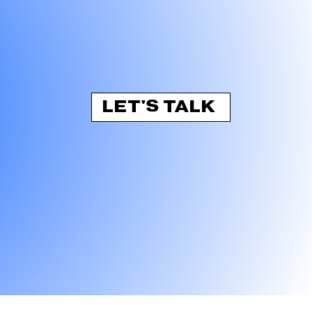
LET'S TALK