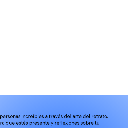
ersonas increíbles a través del arte del retrato.
ra que estés presente y reflexiones sobre tu